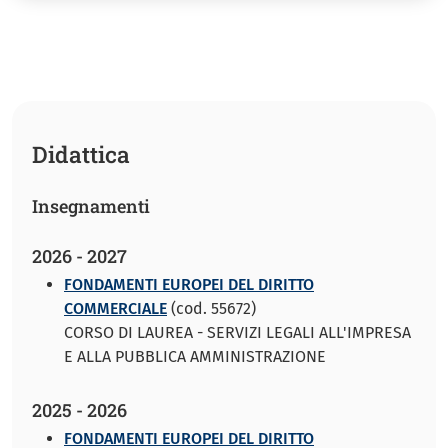
Didattica
Insegnamenti
2026 - 2027
FONDAMENTI EUROPEI DEL DIRITTO
COMMERCIALE
(cod. 55672)
CORSO DI LAUREA - SERVIZI LEGALI ALL'IMPRESA
E ALLA PUBBLICA AMMINISTRAZIONE
2025 - 2026
FONDAMENTI EUROPEI DEL DIRITTO