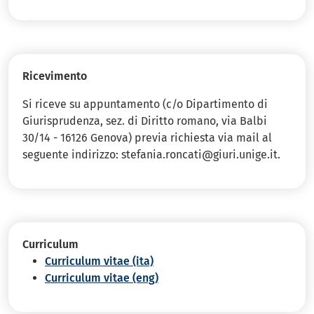
Ricevimento
Si riceve su appuntamento (c/o Dipartimento di
Giurisprudenza, sez. di Diritto romano, via Balbi
30/14 - 16126 Genova) previa richiesta via mail al
seguente indirizzo: stefania.roncati@giuri.unige.it.
Curriculum
Curriculum vitae (ita)
Curriculum vitae (eng)