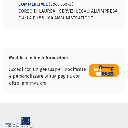
COMMERCIALE
(cod. 55672)
CORSO DI LAUREA - SERVIZI LEGALI ALL'IMPRESA
E ALLA PUBBLICA AMMINISTRAZIONE
Modifica le tue informazioni
Accedi con UnigePass per modificare
e personalizzare la tua pagina con
altre informazioni