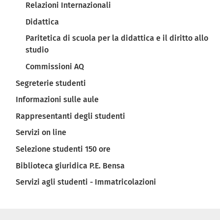
Relazioni Internazionali
Didattica
Paritetica di scuola per la didattica e il diritto allo
studio
Commissioni AQ
Segreterie studenti
Informazioni sulle aule
Rappresentanti degli studenti
Servizi on line
Selezione studenti 150 ore
Biblioteca giuridica P.E. Bensa
Servizi agli studenti - Immatricolazioni