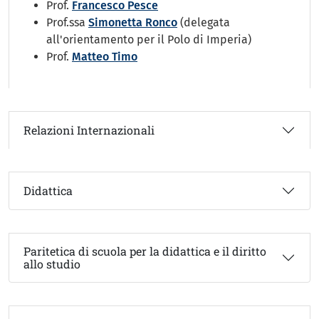
Prof.
Francesco Pesce
Prof.ssa
Simonetta Ronco
(delegata
all'orientamento per il Polo di Imperia)
Prof.
Matteo Timo
Relazioni Internazionali
Didattica
Paritetica di scuola per la didattica e il diritto
allo studio