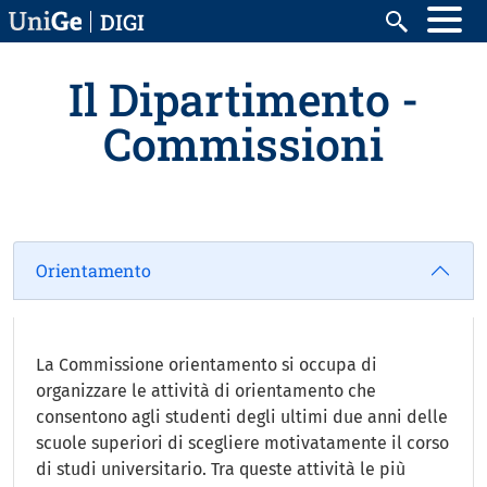
Salta al contenuto principale
DIGI
Cerca
Il Dipartimento -
Commissioni
Orientamento
La Commissione orientamento si occupa di
organizzare le attività di orientamento che
consentono agli studenti degli ultimi due anni delle
scuole superiori di scegliere motivatamente il corso
di studi universitario. Tra queste attività le più