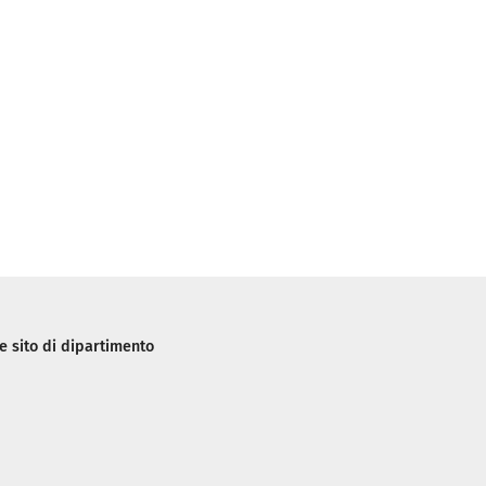
 sito di dipartimento