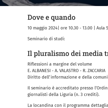
Dove e quando
10 maggio 2024| ore 10.30 - 13.00 | Aula 
Seminario di studi:
Il pluralismo dei media t
Riflessioni a margine del volume
E. ALBANESI - A. VALASTRO - R. ZACCARIA
Diritto dell’informazione e della comun
Il seminario è accreditato presso l’Ordin
giornalisti della Liguria (n. 3 crediti).
La locandina con il programma dettagliato