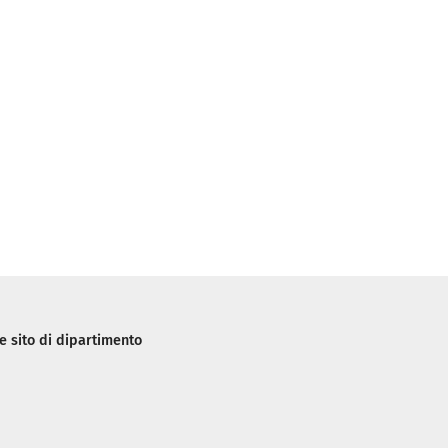
 sito di dipartimento