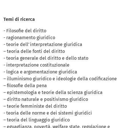
Temi di ricerca
- Filosofie del diritto
- ragionamento giuridico
- teorie dell’interpretazione giuridica
– teoria delle fonti del diritto
- teoria generale del diritto e dello stato
- interpretazione costituzionale
- logica e argomentazione giuridica
– illuminismo giuridico e ideologie della codificazione
– filosofie della pena
– epistemologia e teorie della scienza giuridica
– diritto naturale e positivismo giuridico
– teorie femministe del diritto
- teoria delle norme e dei sistemi giuridici
– teoria del linguaggio giuridico
– eguaglianza, povertà, welfare state, regolazione e