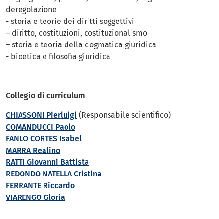
deregolazione
- storia e teorie dei diritti soggettivi
– diritto, costituzioni, costituzionalismo
– storia e teoria della dogmatica giuridica
- bioetica e filosofia giuridica
Collegio di curriculum
CHIASSONI Pierluigi
(Responsabile scientifico)
COMANDUCCI Paolo
FANLO CORTES Isabel
MARRA Realino
RATTI Giovanni Battista
REDONDO NATELLA Cristina
FERRANTE Riccardo
VIARENGO Gloria